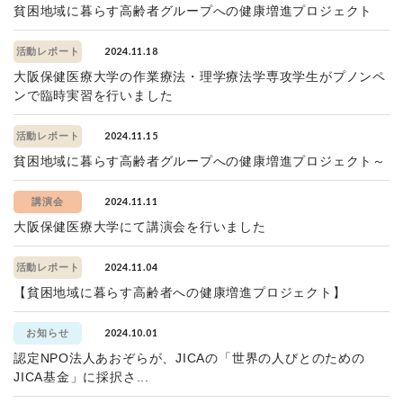
貧困地域に暮らす高齢者グループへの健康増進プロジェクト
2024.11.18
活動レポート
大阪保健医療大学の作業療法・理学療法学専攻学生がプノンペ
ンで臨時実習を行いました
2024.11.15
活動レポート
貧困地域に暮らす高齢者グループへの健康増進プロジェクト～
2024.11.11
講演会
大阪保健医療大学にて講演会を行いました
2024.11.04
活動レポート
【貧困地域に暮らす高齢者への健康増進プロジェクト】
2024.10.01
お知らせ
認定NPO法人あおぞらが、JICAの「世界の人びとのための
JICA基金」に採択さ...