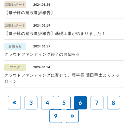
2024.06.26
活動レポート
【母子棟の建設進捗報告】
2024.06.19
活動レポート
【母子棟の建設進捗報告】基礎工事が始まりました！
2024.06.17
お知らせ
クラウドファンディング終了のお知らせ
2024.06.14
ブログ
クラウドファンディングに寄せて、理事長 葉田甲太よりメッ
セージ
3
4
5
6
7
8
9