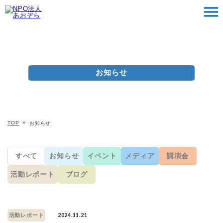
お知らせ
TOP
お知らせ
すべて
お知らせ
イベント
メディア
講演会
活動レポート
ブログ
2024.11.21
活動レポート