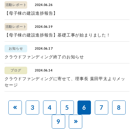
2024.06.26
活動レポート
【母子棟の建設進捗報告】
2024.06.19
活動レポート
【母子棟の建設進捗報告】基礎工事が始まりました！
2024.06.17
お知らせ
クラウドファンディング終了のお知らせ
2024.06.14
ブログ
クラウドファンディングに寄せて、理事長 葉田甲太よりメッ
セージ
3
4
5
6
7
8
9