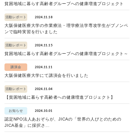
貧困地域に暮らす高齢者グループへの健康増進プロジェクト
2024.11.18
活動レポート
大阪保健医療大学の作業療法・理学療法学専攻学生がプノンペ
ンで臨時実習を行いました
2024.11.15
活動レポート
貧困地域に暮らす高齢者グループへの健康増進プロジェクト～
2024.11.11
講演会
大阪保健医療大学にて講演会を行いました
2024.11.04
活動レポート
【貧困地域に暮らす高齢者への健康増進プロジェクト】
2024.10.01
お知らせ
認定NPO法人あおぞらが、JICAの「世界の人びとのための
JICA基金」に採択さ...