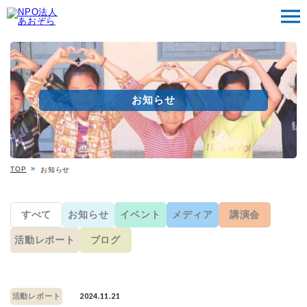
お知らせ
TOP
お知らせ
すべて
お知らせ
イベント
メディア
講演会
活動レポート
ブログ
2024.11.21
活動レポート