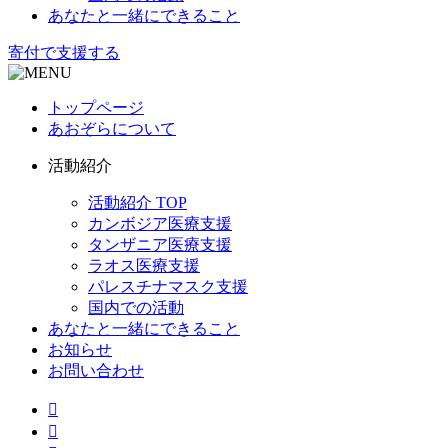
あなたと一緒にできること
寄付で支援する
トップページ
あおぞらについて
活動紹介
活動紹介 TOP
カンボジア医療支援
タンザニア医療支援
ラオス医療支援
パレスチナマスク支援
国内での活動
あなたと一緒にできること
お知らせ
お問い合わせ