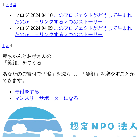
1
2
3
4
ブログ
2024.04.10
このプロジェクトがどうして生まれ
たのか －リンクする２つのストーリー
ブログ
2024.04.09
このプロジェクトがどうして生まれ
たのか －リンクする２つのストーリー
1
2
3
赤ちゃんとお母さんの
「笑顔」をつくる
あなたのご寄付で「涙」を減らし、「笑顔」を増やすことが
できます。
寄付をする
マンスリーサポーターになる