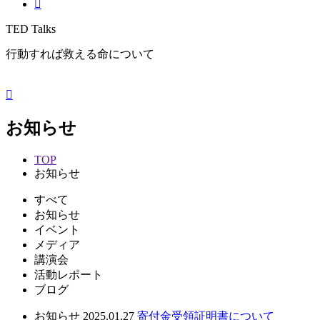
TED Talks
行動すれば救える命について
お知らせ
TOP
お知らせ
すべて
お知らせ
イベント
メディア
講演会
活動レポート
ブログ
お知らせ
2025.01.27
寄付金受領証明書について