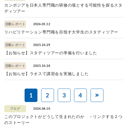
カンボジアを日本人専門職の研修の場とする可能性を探るスタ
ディツアー
2026.01.12
活動レポート
リハビリテーション専門職を目指す大学生のスタディツアー
2025.10.29
活動レポート
【お知らせ】スタディツアーの準備を行いました
2025.10.24
活動レポート
【お知らせ】ラオスで講習会を実施しました
1
2
3
4
2024.04.10
ブログ
このプロジェクトがどうして生まれたのか －リンクする２つ
のストーリー