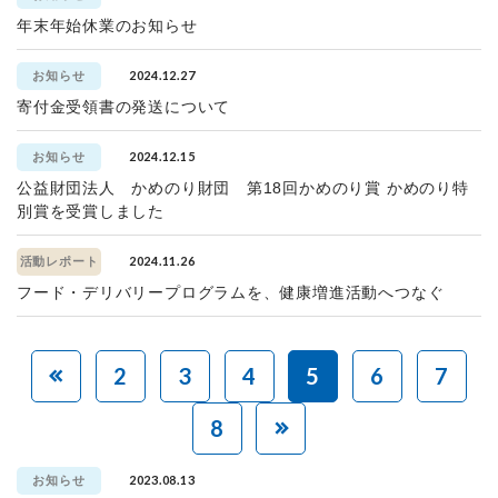
年末年始休業のお知らせ
2024.12.27
お知らせ
寄付金受領書の発送について
2024.12.15
お知らせ
公益財団法人 かめのり財団 第18回かめのり賞 かめのり特
別賞を受賞しました
2024.11.26
活動レポート
フード・デリバリープログラムを、健康増進活動へつなぐ
2
3
4
5
6
7
8
2023.08.13
お知らせ