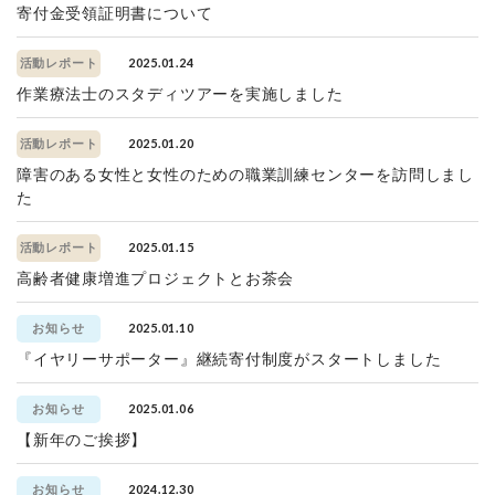
寄付金受領証明書について
2025.01.24
活動レポート
作業療法士のスタディツアーを実施しました
2025.01.20
活動レポート
障害のある女性と女性のための職業訓練センターを訪問しまし
た
2025.01.15
活動レポート
高齢者健康増進プロジェクトとお茶会
2025.01.10
お知らせ
『イヤリーサポーター』継続寄付制度がスタートしました
2025.01.06
お知らせ
【新年のご挨拶】
2024.12.30
お知らせ