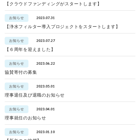
【クラウドファンディングがスタートします】
2023.07.31
お知らせ
【浄水フィルター導入プロジェクトをスタートします】
2023.07.27
お知らせ
【６周年を迎えました】
2023.06.22
お知らせ
協賛寄付の募集
2023.05.01
お知らせ
理事退任及び退職のお知らせ
2023.04.01
お知らせ
理事就任のお知らせ
2023.01.10
お知らせ