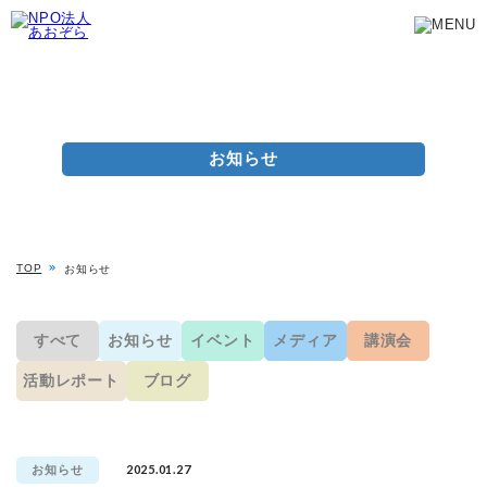
お知らせ
TOP
お知らせ
すべて
お知らせ
イベント
メディア
講演会
活動レポート
ブログ
2025.01.27
お知らせ