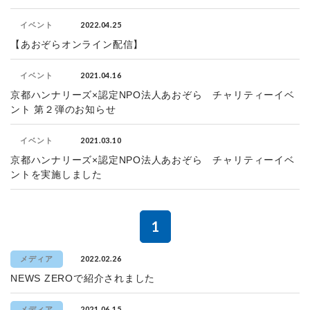
2022.04.25
イベント
【あおぞらオンライン配信】
2021.04.16
イベント
京都ハンナリーズ×認定NPO法人あおぞら チャリティーイベ
ント 第２弾のお知らせ
2021.03.10
イベント
京都ハンナリーズ×認定NPO法人あおぞら チャリティーイベ
ントを実施しました
1
2022.02.26
メディア
NEWS ZEROで紹介されました
2021.06.15
メディア