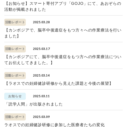
【お知らせ】スマート寄付アプリ「GOJO」にて、あおぞらの
活動が掲載されました
2025.03.28
活動レポート
【カンボジアで、脳卒中後遺症をもつ方々への作業療法を行い
ました】
2025.03.17
活動レポート
【カンボジアにて、脳卒中後遺症をもつ方への作業療法につい
てお伝えしてきました。】
2025.03.14
活動レポート
【ラオスでの妊婦健診研修から見えた課題と今後の展望】
2025.03.11
お知らせ
「読学人間」が出版されました
2025.03.09
活動レポート
ラオスでの妊婦健診研修に参加した医療者たちの変化