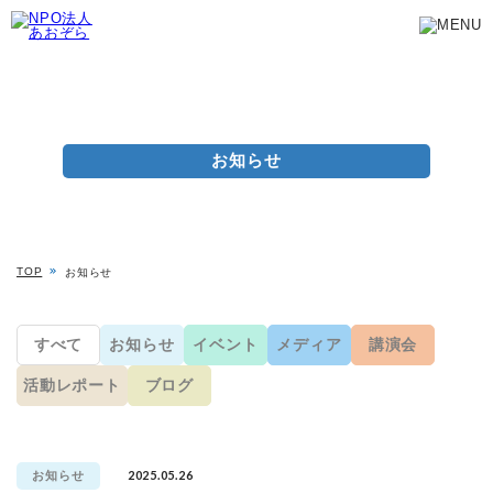
お知らせ
TOP
お知らせ
すべて
お知らせ
イベント
メディア
講演会
活動レポート
ブログ
2025.05.26
お知らせ