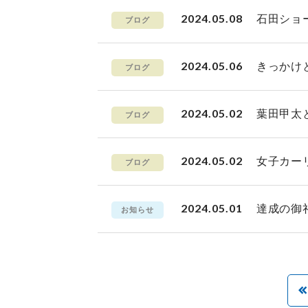
2024.05.08
石田ショ
ブログ
2024.05.06
きっかけ
ブログ
2024.05.02
葉田甲太
ブログ
2024.05.02
女子カー
ブログ
2024.05.01
達成の御
お知らせ