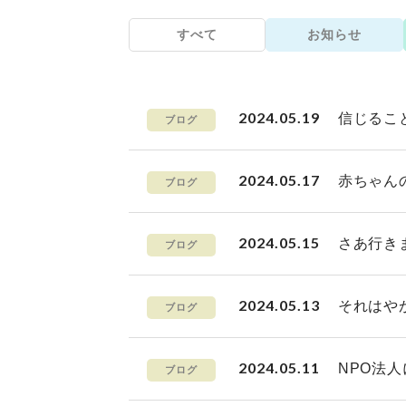
すべて
お知らせ
2024.05.19
信じるこ
ブログ
2024.05.17
赤ちゃん
ブログ
2024.05.15
さあ行き
ブログ
2024.05.13
それはや
ブログ
2024.05.11
NPO法
ブログ