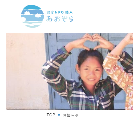
TOP
お知らせ