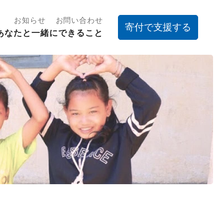
お知らせ
お問い合わせ
寄付で支援する
あなたと一緒にできること