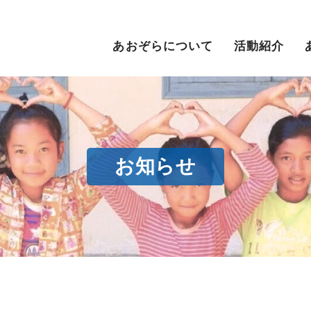
あおぞらについて
活動紹介
お知らせ