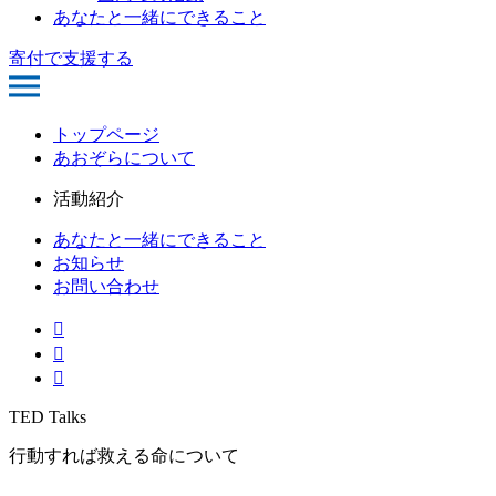
あなたと一緒にできること
寄付で支援する
トップページ
あおぞらについて
活動紹介
あなたと一緒にできること
お知らせ
お問い合わせ
TED Talks
行動すれば救える命について