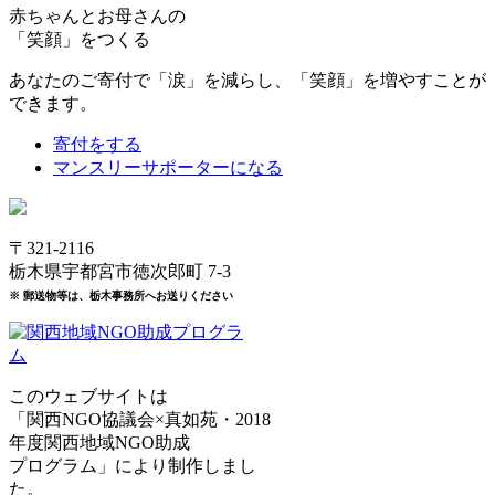
赤ちゃんとお母さんの
「笑顔」をつくる
あなたのご寄付で「涙」を減らし、「笑顔」を増やすことが
できます。
寄付をする
マンスリーサポーターになる
〒321-2116
栃木県宇都宮市徳次郎町 7-3
※ 郵送物等は、栃木事務所へお送りください
このウェブサイトは
「関西NGO協議会×真如苑・2018
年度関西地域NGO助成
プログラム」により制作しまし
た。