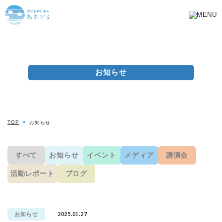
お知らせ
TOP
お知らせ
すべて
お知らせ
イベント
メディア
講演会
活動レポート
ブログ
2025.01.27
お知らせ