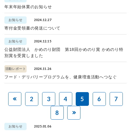
年末年始休業のお知らせ
2024.12.27
お知らせ
寄付金受領書の発送について
2024.12.15
お知らせ
公益財団法人 かめのり財団 第18回かめのり賞 かめのり特
別賞を受賞しました
2024.11.26
活動レポート
フード・デリバリープログラムを、健康増進活動へつなぐ
2
3
4
5
6
7
8
2025.01.06
お知らせ