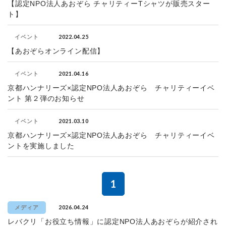
【認定NPO法人あおぞら チャリティーTシャツが販売スター
ト】
2022.04.25
イベント
【あおぞらオンライン配信】
2021.04.16
イベント
京都ハンナリーズ×認定NPO法人あおぞら チャリティーイベ
ント 第２弾のお知らせ
2021.03.10
イベント
京都ハンナリーズ×認定NPO法人あおぞら チャリティーイベ
ントを実施しました
1
2026.04.24
メディア
レバクリ「お役立ち情報」に認定NPO法人あおぞらが紹介され