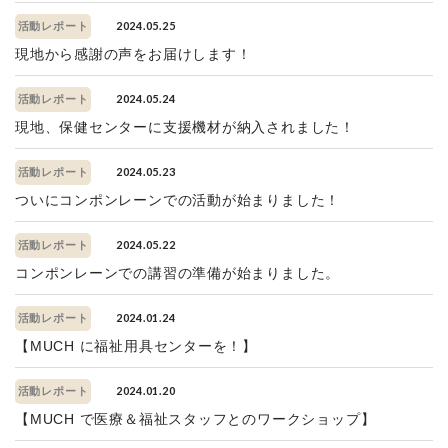
2024.05.25
活動レポート
現地から感謝の声をお届けします！
2024.05.24
活動レポート
現地、保健センターに支援機材が納入されました！
2024.05.23
活動レポート
ついにコンポンレーンでの活動が始まりました！
2024.05.22
活動レポート
コンポンレーンでの講習の準備が始まりました。
2024.01.24
活動レポート
【MUCH に福祉用具センターを！】
2024.01.20
活動レポート
【MUCH で医療＆福祉スタッフとのワークショップ】