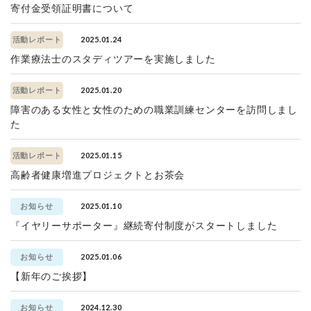
寄付金受領証明書について
2025.01.24
活動レポート
作業療法士のスタディツアーを実施しました
2025.01.20
活動レポート
障害のある女性と女性のための職業訓練センターを訪問しまし
た
2025.01.15
活動レポート
高齢者健康増進プロジェクトとお茶会
2025.01.10
お知らせ
『イヤリーサポーター』継続寄付制度がスタートしました
2025.01.06
お知らせ
【新年のご挨拶】
2024.12.30
お知らせ