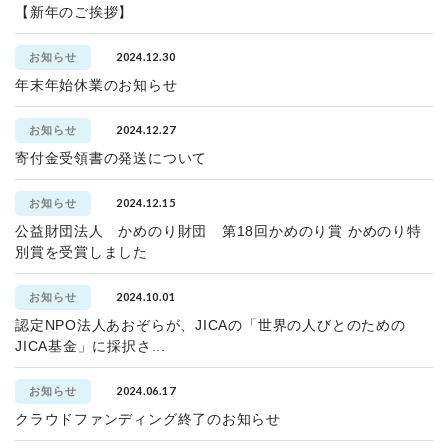
【新年のご挨拶】
2024.12.30
お知らせ
年末年始休業のお知らせ
2024.12.27
お知らせ
寄付金受領書の発送について
2024.12.15
お知らせ
公益財団法人 かめのり財団 第18回かめのり賞 かめのり特
別賞を受賞しました
2024.10.01
お知らせ
認定NPO法人あおぞらが、JICAの「世界の人びとのための
JICA基金」に採択さ...
2024.06.17
お知らせ
クラウドファンディング終了のお知らせ