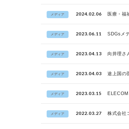
2024.02.06
医療・福祉
メディア
2023.06.11
SDGsメ
メディア
2023.04.13
向井理さ
メディア
2023.04.03
途上国の
メディア
2023.03.15
ELEC
メディア
2022.03.27
株式会社
メディア