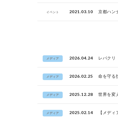
2021.03.10
京都ハン
イベント
2026.04.24
レバクリ
メディア
2026.02.25
命を守る
メディア
2025.12.28
世界を変
メディア
2025.02.14
【メディ
メディア