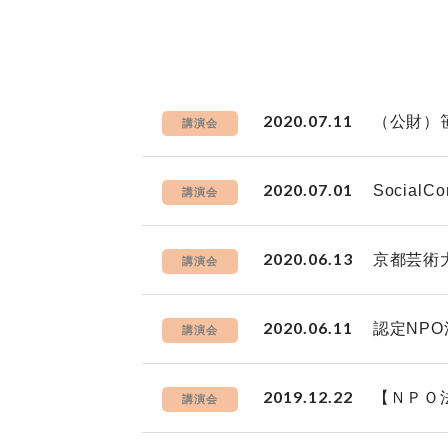
2020.07.11
（公財）
講演会
2020.07.01
Socia
講演会
2020.06.13
京都芸術
講演会
2020.06.11
認定NP
講演会
2019.12.22
【ＮＰＯ
講演会