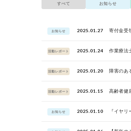
すべて
お知らせ
2025.01.27
寄付金受
お知らせ
2025.01.24
作業療法
活動レポート
2025.01.20
障害のあ
活動レポート
2025.01.15
高齢者健
活動レポート
2025.01.10
『イヤリ
お知らせ