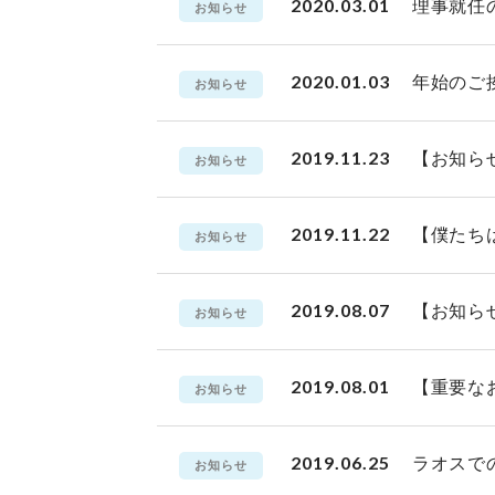
2020.03.01
理事就任
お知らせ
2020.01.03
年始のご
お知らせ
2019.11.23
【お知ら
お知らせ
2019.11.22
【僕たち
お知らせ
2019.08.07
【お知ら
お知らせ
2019.08.01
【重要な
お知らせ
2019.06.25
ラオスでの
お知らせ