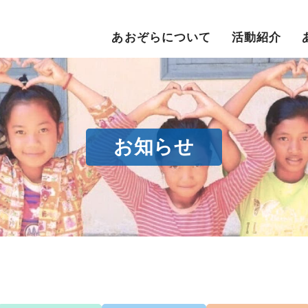
あおぞらについて
活動紹介
お知らせ