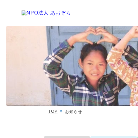
TOP
お知らせ