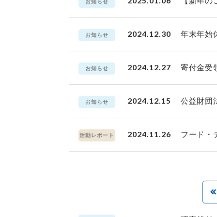
2025.01.06
【新年の
お知らせ
2024.12.30
年末年始
お知らせ
2024.12.27
寄付金受
お知らせ
2024.12.15
公益財団
お知らせ
2024.11.26
フード・
活動レポート