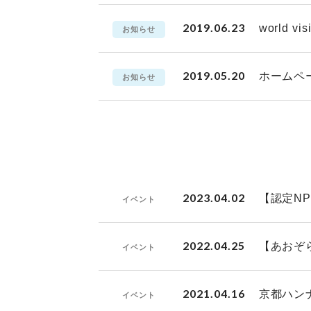
2019.06.23
world
お知らせ
2019.05.20
ホームペ
お知らせ
2023.04.02
【認定N
イベント
2022.04.25
【あおぞ
イベント
2021.04.16
京都ハン
イベント