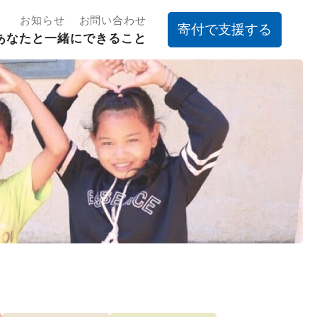
お知らせ
お問い合わせ
寄付で支援する
あなたと一緒にできること