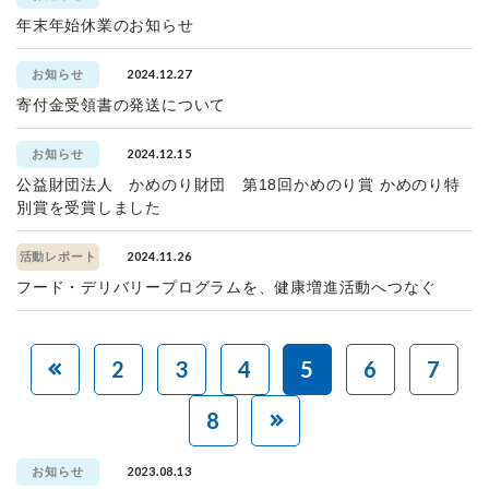
年末年始休業のお知らせ
2024.12.27
お知らせ
寄付金受領書の発送について
2024.12.15
お知らせ
公益財団法人 かめのり財団 第18回かめのり賞 かめのり特
別賞を受賞しました
2024.11.26
活動レポート
フード・デリバリープログラムを、健康増進活動へつなぐ
2
3
4
5
6
7
8
2023.08.13
お知らせ