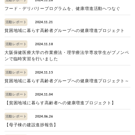
活動レポート
フード・デリバリープログラムを、健康増進活動へつなぐ
2024.11.21
活動レポート
貧困地域に暮らす高齢者グループへの健康増進プロジェクト
2024.11.18
活動レポート
大阪保健医療大学の作業療法・理学療法学専攻学生がプノンペ
ンで臨時実習を行いました
2024.11.15
活動レポート
貧困地域に暮らす高齢者グループへの健康増進プロジェクト～
2024.11.04
活動レポート
【貧困地域に暮らす高齢者への健康増進プロジェクト】
2024.06.26
活動レポート
【母子棟の建設進捗報告】