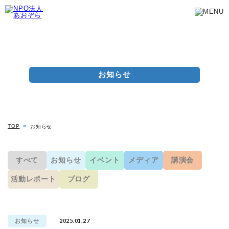
お知らせ
TOP
お知らせ
すべて
お知らせ
イベント
メディア
講演会
活動レポート
ブログ
2025.01.27
お知らせ