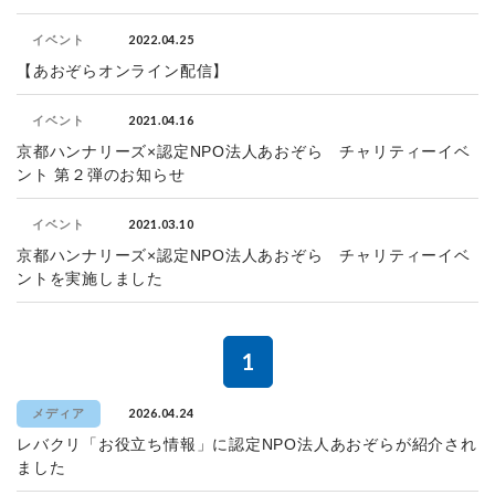
2022.04.25
イベント
【あおぞらオンライン配信】
2021.04.16
イベント
京都ハンナリーズ×認定NPO法人あおぞら チャリティーイベ
ント 第２弾のお知らせ
2021.03.10
イベント
京都ハンナリーズ×認定NPO法人あおぞら チャリティーイベ
ントを実施しました
1
2026.04.24
メディア
レバクリ「お役立ち情報」に認定NPO法人あおぞらが紹介され
ました