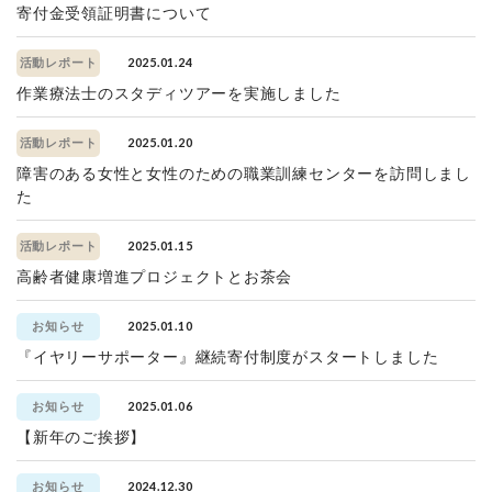
寄付金受領証明書について
2025.01.24
活動レポート
作業療法士のスタディツアーを実施しました
2025.01.20
活動レポート
障害のある女性と女性のための職業訓練センターを訪問しまし
た
2025.01.15
活動レポート
高齢者健康増進プロジェクトとお茶会
2025.01.10
お知らせ
『イヤリーサポーター』継続寄付制度がスタートしました
2025.01.06
お知らせ
【新年のご挨拶】
2024.12.30
お知らせ