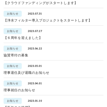
【クラウドファンディングがスタートします】
2023.07.31
お知らせ
【浄水フィルター導入プロジェクトをスタートします】
2023.07.27
お知らせ
【６周年を迎えました】
2023.06.22
お知らせ
協賛寄付の募集
2023.05.01
お知らせ
理事退任及び退職のお知らせ
2023.04.01
お知らせ
理事就任のお知らせ
2023.01.10
お知らせ