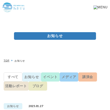
お知らせ
TOP
お知らせ
すべて
お知らせ
イベント
メディア
講演会
活動レポート
ブログ
2025.01.27
お知らせ