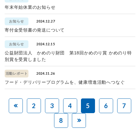
年末年始休業のお知らせ
2024.12.27
お知らせ
寄付金受領書の発送について
2024.12.15
お知らせ
公益財団法人 かめのり財団 第18回かめのり賞 かめのり特
別賞を受賞しました
2024.11.26
活動レポート
フード・デリバリープログラムを、健康増進活動へつなぐ
2
3
4
5
6
7
8