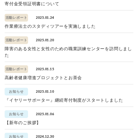
寄付金受領証明書について
2025.01.24
活動レポート
作業療法士のスタディツアーを実施しました
2025.01.20
活動レポート
障害のある女性と女性のための職業訓練センターを訪問しまし
た
2025.01.15
活動レポート
高齢者健康増進プロジェクトとお茶会
2025.01.10
お知らせ
『イヤリーサポーター』継続寄付制度がスタートしました
2025.01.06
お知らせ
【新年のご挨拶】
2024.12.30
お知らせ