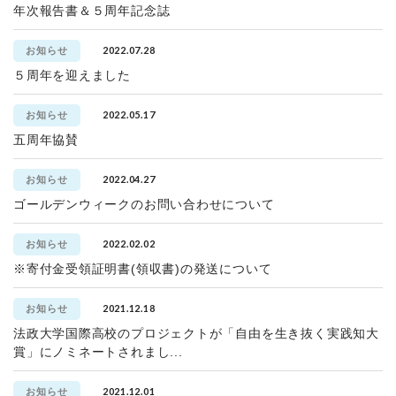
年次報告書＆５周年記念誌
2022.07.28
お知らせ
５周年を迎えました
2022.05.17
お知らせ
五周年協賛
2022.04.27
お知らせ
ゴールデンウィークのお問い合わせについて
2022.02.02
お知らせ
※寄付金受領証明書(領収書)の発送について
2021.12.18
お知らせ
法政大学国際高校のプロジェクトが「自由を生き抜く実践知大
賞」にノミネートされまし...
2021.12.01
お知らせ