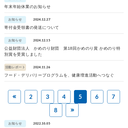
年末年始休業のお知らせ
2024.12.27
お知らせ
寄付金受領書の発送について
2024.12.15
お知らせ
公益財団法人 かめのり財団 第18回かめのり賞 かめのり特
別賞を受賞しました
2024.11.26
活動レポート
フード・デリバリープログラムを、健康増進活動へつなぐ
2
3
4
5
6
7
8
2022.10.05
お知らせ