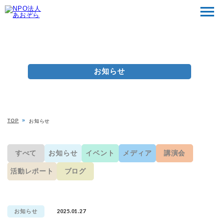
お知らせ
TOP
お知らせ
すべて
お知らせ
イベント
メディア
講演会
活動レポート
ブログ
2025.01.27
お知らせ