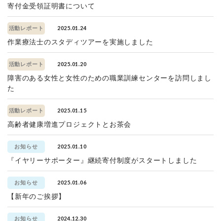
寄付金受領証明書について
2025.01.24
活動レポート
作業療法士のスタディツアーを実施しました
2025.01.20
活動レポート
障害のある女性と女性のための職業訓練センターを訪問しまし
た
2025.01.15
活動レポート
高齢者健康増進プロジェクトとお茶会
2025.01.10
お知らせ
『イヤリーサポーター』継続寄付制度がスタートしました
2025.01.06
お知らせ
【新年のご挨拶】
2024.12.30
お知らせ