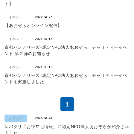
ト】
2022.04.25
イベント
【あおぞらオンライン配信】
2021.04.16
イベント
京都ハンナリーズ×認定NPO法人あおぞら チャリティーイベ
ント 第２弾のお知らせ
2021.03.10
イベント
京都ハンナリーズ×認定NPO法人あおぞら チャリティーイベ
ントを実施しました
1
2026.04.24
メディア
レバクリ「お役立ち情報」に認定NPO法人あおぞらが紹介され
ました