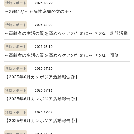
2025.08.29
活動レポート
～2歳になった脳性麻痺の女の子～
2025.08.20
活動レポート
～高齢者の生活の質を高めるケアのために～ その2：訪問活動
2025.08.10
活動レポート
～高齢者の生活の質を高めるケアのために～ その1：研修
2025.07.25
活動レポート
【2025年6月カンボジア活動報告③】
2025.07.16
活動レポート
【2025年6月カンボジア活動報告②】
2025.07.09
活動レポート
【2025年6月カンボジア活動報告①】
2025.06.25