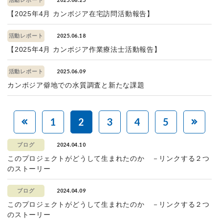
活動レポート
【2025年4月 カンボジア在宅訪問活動報告】
2025.06.18
活動レポート
【2025年4月 カンボジア作業療法士活動報告】
2025.06.09
活動レポート
カンボジア僻地での水質調査と新たな課題
1
2
3
4
5
2024.04.10
ブログ
このプロジェクトがどうして生まれたのか －リンクする２つ
のストーリー
2024.04.09
ブログ
このプロジェクトがどうして生まれたのか －リンクする２つ
のストーリー