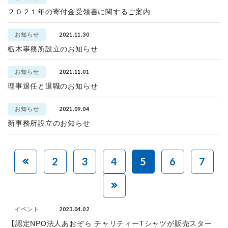
２０２１年の寄付金受領書に関するご案内
2021.11.30
お知らせ
栃木事務所設立のお知らせ
2021.11.01
お知らせ
理事退任と退職のお知らせ
2021.09.04
お知らせ
新事務所設立のお知らせ
2
3
4
5
6
7
2023.04.02
イベント
【認定NPO法人あおぞら チャリティーTシャツが販売スター