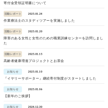
寄付金受領証明書について
2025.01.24
活動レポート
作業療法士のスタディツアーを実施しました
2025.01.20
活動レポート
障害のある女性と女性のための職業訓練センターを訪問しまし
た
2025.01.15
活動レポート
高齢者健康増進プロジェクトとお茶会
2025.01.10
お知らせ
『イヤリーサポーター』継続寄付制度がスタートしました
2025.01.06
お知らせ
【新年のご挨拶】
2024.12.30
お知らせ