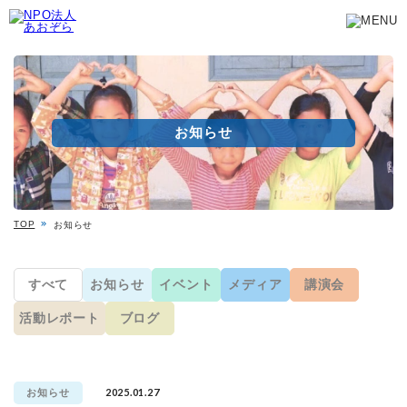
お知らせ
TOP
お知らせ
すべて
お知らせ
イベント
メディア
講演会
活動レポート
ブログ
2025.01.27
お知らせ