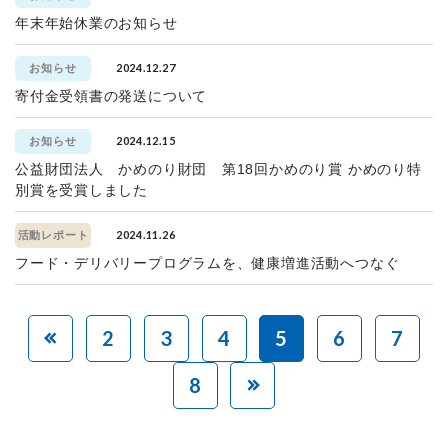
年末年始休業のお知らせ
2024.12.27
お知らせ
寄付金受領書の発送について
2024.12.15
お知らせ
公益財団法人 かめのり財団 第18回かめのり賞 かめのり特
別賞を受賞しました
2024.11.26
活動レポート
フード・デリバリープログラムを、健康増進活動へつなぐ
2
3
4
5
6
7
8