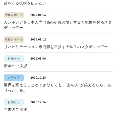
命を守る技術を伝えたい
2026.01.16
活動レポート
カンボジアを日本人専門職の研修の場とする可能性を探るスタ
ディツアー
2026.01.12
活動レポート
リハビリテーション専門職を目指す大学生のスタディツアー
2026.01.06
お知らせ
新年のご挨拶
2025.12.28
メディア
世界を変えることができなくても、“あの人”が笑えるなら、あ
りったけを。
2025.12.26
お知らせ
年末のご挨拶