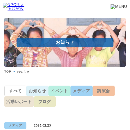
お知らせ
TOP
お知らせ
すべて
お知らせ
イベント
メディア
講演会
活動レポート
ブログ
2026.02.25
メディア