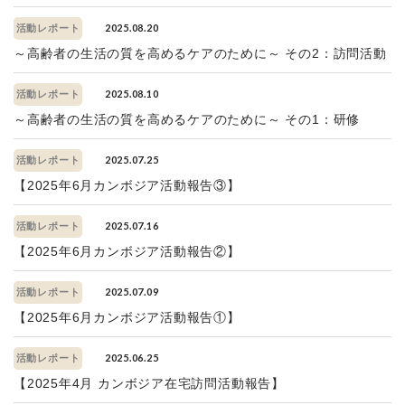
2025.08.20
活動レポート
～高齢者の生活の質を高めるケアのために～ その2：訪問活動
2025.08.10
活動レポート
～高齢者の生活の質を高めるケアのために～ その1：研修
2025.07.25
活動レポート
【2025年6月カンボジア活動報告③】
2025.07.16
活動レポート
【2025年6月カンボジア活動報告②】
2025.07.09
活動レポート
【2025年6月カンボジア活動報告①】
2025.06.25
活動レポート
【2025年4月 カンボジア在宅訪問活動報告】