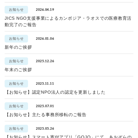
2026.04.19
お知らせ
JICS NGO支援事業によるカンボジア・ラオスでの医療教育活
動完了のご報告
2026.01.06
お知らせ
新年のご挨拶
2025.12.26
お知らせ
年末のご挨拶
2025.11.11
お知らせ
【お知らせ】認定NPO法人の認定を更新しました
2025.07.01
お知らせ
【お知らせ】主たる事務所移転のご報告
2025.05.26
お知らせ
【お知らせ】スマート寄付アプリ「GOJO」にて、あおぞらの