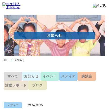
お知らせ
TOP
お知らせ
すべて
お知らせ
イベント
メディア
講演会
活動レポート
ブログ
2026.02.25
メディア