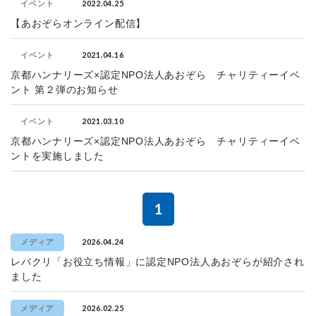
2022.04.25
イベント
【あおぞらオンライン配信】
2021.04.16
イベント
京都ハンナリーズ×認定NPO法人あおぞら チャリティーイベ
ント 第２弾のお知らせ
2021.03.10
イベント
京都ハンナリーズ×認定NPO法人あおぞら チャリティーイベ
ントを実施しました
1
2026.04.24
メディア
レバクリ「お役立ち情報」に認定NPO法人あおぞらが紹介され
ました
2026.02.25
メディア