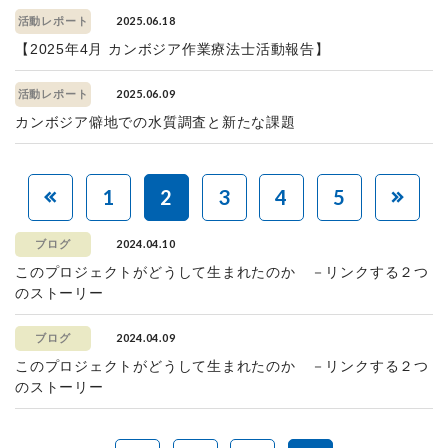
2025.06.18
活動レポート
【2025年4月 カンボジア作業療法士活動報告】
2025.06.09
活動レポート
カンボジア僻地での水質調査と新たな課題
1
2
3
4
5
2024.04.10
ブログ
このプロジェクトがどうして生まれたのか －リンクする２つ
のストーリー
2024.04.09
ブログ
このプロジェクトがどうして生まれたのか －リンクする２つ
のストーリー