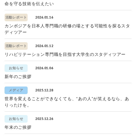
命を守る技術を伝えたい
2026.01.16
活動レポート
カンボジアを日本人専門職の研修の場とする可能性を探るスタ
ディツアー
2026.01.12
活動レポート
リハビリテーション専門職を目指す大学生のスタディツアー
2026.01.06
お知らせ
新年のご挨拶
2025.12.28
メディア
世界を変えることができなくても、“あの人”が笑えるなら、あ
りったけを。
2025.12.26
お知らせ
年末のご挨拶