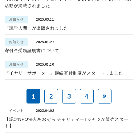
活動が掲載されました
2025.03.11
お知らせ
「読学人間」が出版されました
2025.01.27
お知らせ
寄付金受領証明書について
2025.01.10
お知らせ
『イヤリーサポーター』継続寄付制度がスタートしました
1
2
3
4
2023.04.02
イベント
【認定NPO法人あおぞら チャリティーTシャツが販売スター
ト】