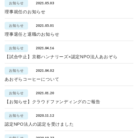
2021.05.03
お知らせ
理事就任のお知らせ
2021.05.01
お知らせ
理事退任と退職のお知らせ
2021.04.16
お知らせ
【試合中止】京都ハンナリーズ×認定NPO法人あおぞら
2021.04.02
お知らせ
あおぞらコーヒーについて
2021.01.20
お知らせ
【お知らせ】クラウドファンディングのご報告
2020.11.12
お知らせ
認定NPO法人の認定を受けました
2020.10.23