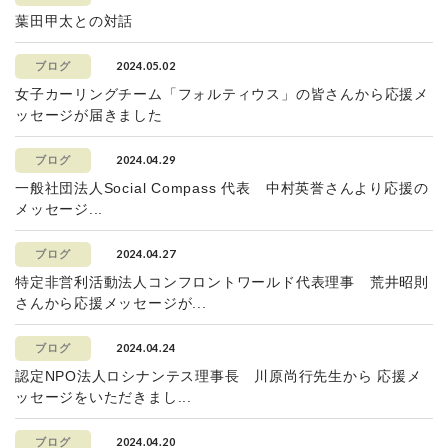
葉田甲太との対話
2024.05.02
ブログ
女子カーリングチーム「フォルティウス」の皆さんから応援メ
ッセージが届きました
2024.04.29
ブログ
一般社団法人Social Compass 代表 中村英誉さんより応援の
メッセージ...
2024.04.27
ブログ
特定非営利活動法人コンフロントワールド代表理事 荒井昭則
さんから応援メッセージが...
2024.04.24
ブログ
認定NPO法人ロシナンテス理事長 川原尚行先生から 応援メ
ッセージをいただきまし...
2024.04.20
ブログ