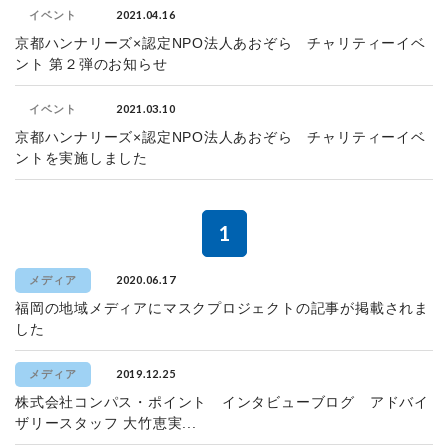
2021.04.16
イベント
京都ハンナリーズ×認定NPO法人あおぞら チャリティーイベ
ント 第２弾のお知らせ
2021.03.10
イベント
京都ハンナリーズ×認定NPO法人あおぞら チャリティーイベ
ントを実施しました
1
2020.06.17
メディア
福岡の地域メディアにマスクプロジェクトの記事が掲載されま
した
2019.12.25
メディア
株式会社コンパス・ポイント インタビューブログ アドバイ
ザリースタッフ 大竹恵実...