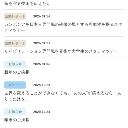
命を守る技術を伝えたい
2026.01.16
活動レポート
カンボジアを日本人専門職の研修の場とする可能性を探るスタ
ディツアー
2026.01.12
活動レポート
リハビリテーション専門職を目指す大学生のスタディツアー
2026.01.06
お知らせ
新年のご挨拶
2025.12.28
メディア
世界を変えることができなくても、“あの人”が笑えるなら、あ
りったけを。
2025.12.26
お知らせ
年末のご挨拶