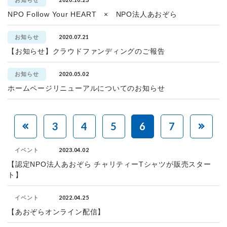
お知らせ
NPO Follow Your HEART × NPO法人あおぞら
2020.07.21
お知らせ
【お知らせ】クラウドファンディングのご報告
2020.05.02
お知らせ
ホームページリニューアルについてのお知らせ
3
4
5
6
7
2023.04.02
イベント
【認定NPO法人あおぞら チャリティーTシャツが販売スター
ト】
2022.04.25
イベント
【あおぞらオンライン配信】