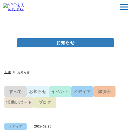
お知らせ
TOP
お知らせ
すべて
お知らせ
イベント
メディア
講演会
活動レポート
ブログ
2026.02.25
メディア