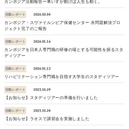
カンボジア活動報告ー車いすが動けば人生も動く。
2026.03.04
活動レポート
カンボジア・スヴァイルンピア保健センター 水問題解決プロ
ジェクト完了のご報告
2026.01.16
活動レポート
カンボジアを日本人専門職の研修の場とする可能性を探るスタ
ディツアー
2026.01.12
活動レポート
リハビリテーション専門職を目指す大学生のスタディツアー
2025.10.29
活動レポート
【お知らせ】スタディツアーの準備を行いました
2025.10.24
活動レポート
【お知らせ】ラオスで講習会を実施しました