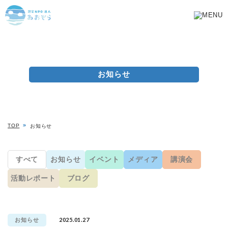
お知らせ
TOP
お知らせ
すべて
お知らせ
イベント
メディア
講演会
活動レポート
ブログ
2025.01.27
お知らせ