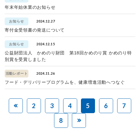
年末年始休業のお知らせ
2024.12.27
お知らせ
寄付金受領書の発送について
2024.12.15
お知らせ
公益財団法人 かめのり財団 第18回かめのり賞 かめのり特
別賞を受賞しました
2024.11.26
活動レポート
フード・デリバリープログラムを、健康増進活動へつなぐ
2
3
4
5
6
7
8