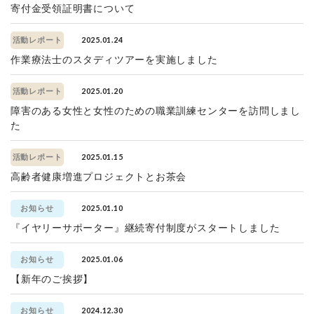
寄付金受領証明書について
2025.01.24
活動レポート
作業療法士のスタディツアーを実施しました
2025.01.20
活動レポート
障害のある女性と女性のための職業訓練センターを訪問しまし
た
2025.01.15
活動レポート
高齢者健康増進プロジェクトとお茶会
2025.01.10
お知らせ
『イヤリーサポーター』継続寄付制度がスタートしました
2025.01.06
お知らせ
【新年のご挨拶】
2024.12.30
お知らせ