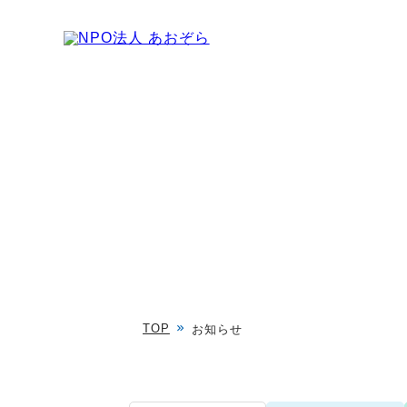
TOP
お知らせ