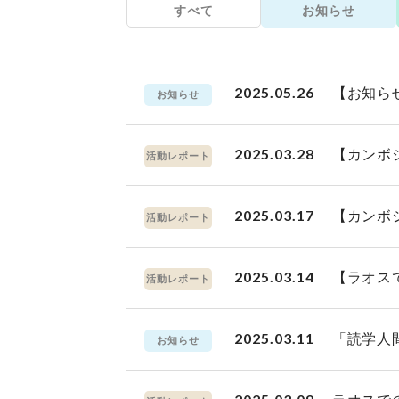
すべて
お知らせ
2025.05.26
【お知ら
お知らせ
2025.03.28
【カンボ
活動レポート
2025.03.17
【カンボ
活動レポート
2025.03.14
【ラオス
活動レポート
2025.03.11
「読学人
お知らせ