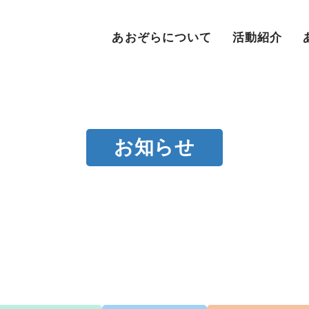
あおぞらについて
活動紹介
お知らせ