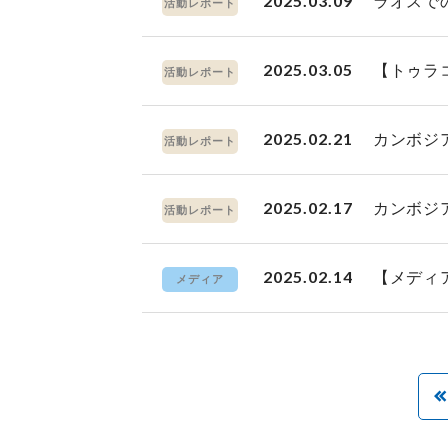
2025.03.09
ラオスで
活動レポート
2025.03.05
【トゥラ
活動レポート
2025.02.21
カンボジ
活動レポート
2025.02.17
カンボジ
活動レポート
2025.02.14
【メディ
メディア