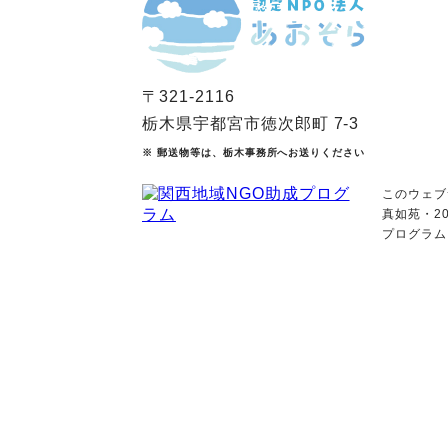
〒321-2116
栃木県宇都宮市徳次郎町 7-3
※ 郵送物等は、栃木事務所へお送りください
このウェブ
真如苑・2
プログラム