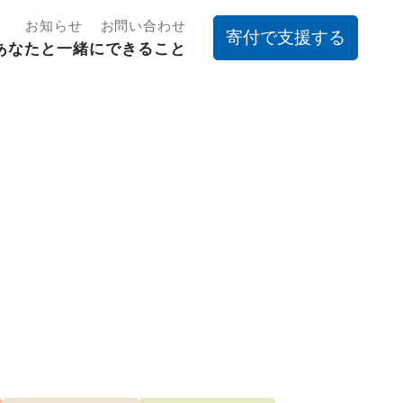
お知らせ
お問い合わせ
寄付で支援する
あなたと一緒にできること