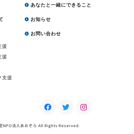
あなたと一緒にできること
て
お知らせ
お問い合わせ
支援
支援
ク支援
認定NPO法人あおぞら All Rights Reserved.