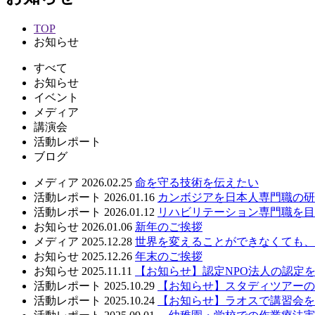
TOP
お知らせ
すべて
お知らせ
イベント
メディア
講演会
活動レポート
ブログ
メディア
2026.02.25
命を守る技術を伝えたい
活動レポート
2026.01.16
カンボジアを日本人専門職の研
活動レポート
2026.01.12
リハビリテーション専門職を目
お知らせ
2026.01.06
新年のご挨拶
メディア
2025.12.28
世界を変えることができなくても、
お知らせ
2025.12.26
年末のご挨拶
お知らせ
2025.11.11
【お知らせ】認定NPO法人の認定
活動レポート
2025.10.29
【お知らせ】スタディツアーの
活動レポート
2025.10.24
【お知らせ】ラオスで講習会を