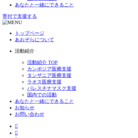
あなたと一緒にできること
寄付で支援する
トップページ
あおぞらについて
活動紹介
活動紹介 TOP
カンボジア医療支援
タンザニア医療支援
ラオス医療支援
パレスチナマスク支援
国内での活動
あなたと一緒にできること
お知らせ
お問い合わせ