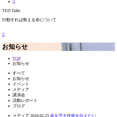
TED Talks
行動すれば救える命について
お知らせ
TOP
お知らせ
すべて
お知らせ
イベント
メディア
講演会
活動レポート
ブログ
メディア
2026.02.25
命を守る技術を伝えたい