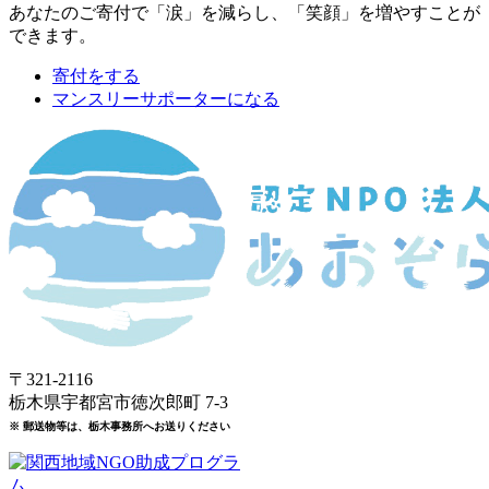
あなたのご寄付で「涙」を減らし、「笑顔」を増やすことが
できます。
寄付をする
マンスリーサポーターになる
〒321-2116
栃木県宇都宮市徳次郎町 7-3
※ 郵送物等は、栃木事務所へお送りください