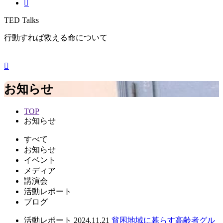
TED Talks
行動すれば救える命について
お知らせ
TOP
お知らせ
すべて
お知らせ
イベント
メディア
講演会
活動レポート
ブログ
活動レポート
2024.11.21
貧困地域に暮らす高齢者グル