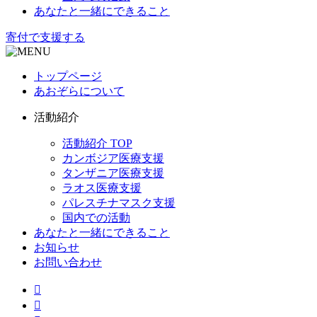
あなたと一緒にできること
寄付で支援する
トップページ
あおぞらについて
活動紹介
活動紹介 TOP
カンボジア医療支援
タンザニア医療支援
ラオス医療支援
パレスチナマスク支援
国内での活動
あなたと一緒にできること
お知らせ
お問い合わせ