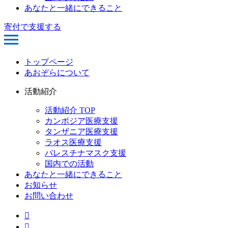
あなたと一緒にできること
寄付で支援する
トップページ
あおぞらについて
活動紹介
活動紹介 TOP
カンボジア医療支援
タンザニア医療支援
ラオス医療支援
パレスチナマスク支援
国内での活動
あなたと一緒にできること
お知らせ
お問い合わせ