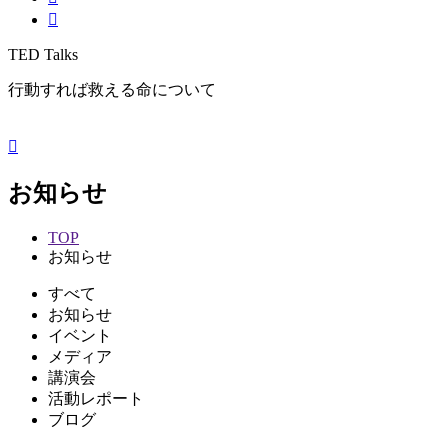
TED Talks
行動すれば救える命について
お知らせ
TOP
お知らせ
すべて
お知らせ
イベント
メディア
講演会
活動レポート
ブログ