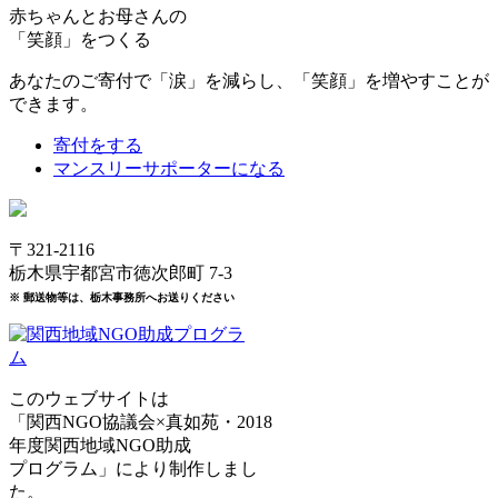
赤ちゃんとお母さんの
「笑顔」をつくる
あなたのご寄付で「涙」を減らし、「笑顔」を増やすことが
できます。
寄付をする
マンスリーサポーターになる
〒321-2116
栃木県宇都宮市徳次郎町 7-3
※ 郵送物等は、栃木事務所へお送りください
このウェブサイトは
「関西NGO協議会×真如苑・2018
年度関西地域NGO助成
プログラム」により制作しまし
た。