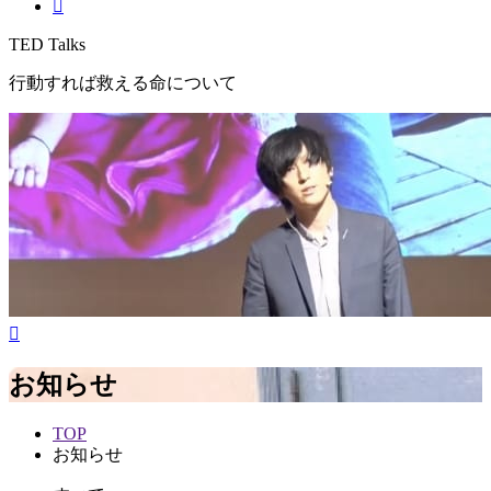
TED Talks
行動すれば救える命について
お知らせ
TOP
お知らせ