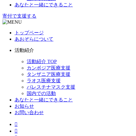
あなたと一緒にできること
寄付で支援する
トップページ
あおぞらについて
活動紹介
活動紹介 TOP
カンボジア医療支援
タンザニア医療支援
ラオス医療支援
パレスチナマスク支援
国内での活動
あなたと一緒にできること
お知らせ
お問い合わせ