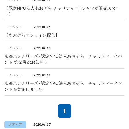
イベント
【認定NPO法人あおぞら チャリティーTシャツが販売スター
ト】
2022.04.25
イベント
【あおぞらオンライン配信】
2021.04.16
イベント
京都ハンナリーズ×認定NPO法人あおぞら チャリティーイベ
ント 第２弾のお知らせ
2021.03.10
イベント
京都ハンナリーズ×認定NPO法人あおぞら チャリティーイベ
ントを実施しました
1
2020.06.17
メディア