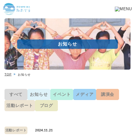
お知らせ
TOP
お知らせ
すべて
お知らせ
イベント
メディア
講演会
活動レポート
ブログ
2024.11.21
活動レポート