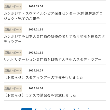
2026.03.04
活動レポート
カンボジア・スヴァイルンピア保健センター 水問題解決プロ
ジェクト完了のご報告
2026.01.16
活動レポート
カンボジアを日本人専門職の研修の場とする可能性を探るスタ
ディツアー
2026.01.12
活動レポート
リハビリテーション専門職を目指す大学生のスタディツアー
2025.10.29
活動レポート
【お知らせ】スタディツアーの準備を行いました
2025.10.24
活動レポート
【お知らせ】ラオスで講習会を実施しました