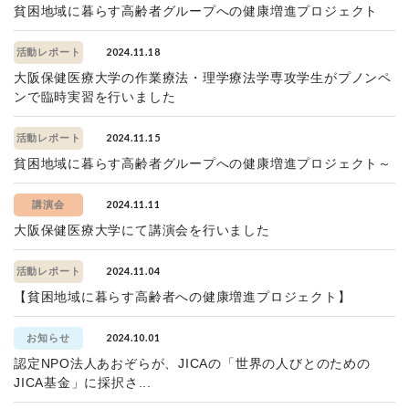
貧困地域に暮らす高齢者グループへの健康増進プロジェクト
2024.11.18
活動レポート
大阪保健医療大学の作業療法・理学療法学専攻学生がプノンペ
ンで臨時実習を行いました
2024.11.15
活動レポート
貧困地域に暮らす高齢者グループへの健康増進プロジェクト～
2024.11.11
講演会
大阪保健医療大学にて講演会を行いました
2024.11.04
活動レポート
【貧困地域に暮らす高齢者への健康増進プロジェクト】
2024.10.01
お知らせ
認定NPO法人あおぞらが、JICAの「世界の人びとのための
JICA基金」に採択さ...