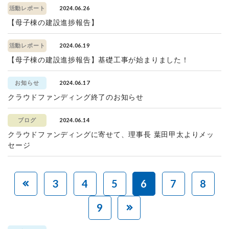
2024.06.26
活動レポート
【母子棟の建設進捗報告】
2024.06.19
活動レポート
【母子棟の建設進捗報告】基礎工事が始まりました！
2024.06.17
お知らせ
クラウドファンディング終了のお知らせ
2024.06.14
ブログ
クラウドファンディングに寄せて、理事長 葉田甲太よりメッ
セージ
3
4
5
6
7
8
9