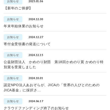
2025.01.06
お知らせ
【新年のご挨拶】
2024.12.30
お知らせ
年末年始休業のお知らせ
2024.12.27
お知らせ
寄付金受領書の発送について
2024.12.15
お知らせ
公益財団法人 かめのり財団 第18回かめのり賞 かめのり特
別賞を受賞しました
2024.10.01
お知らせ
認定NPO法人あおぞらが、JICAの「世界の人びとのための
JICA基金」に採択さ...
2024.06.17
お知らせ
クラウドファンディング終了のお知らせ