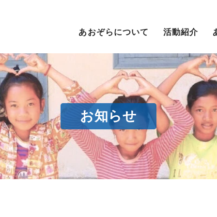
あおぞらについて
活動紹介
お知らせ