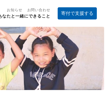
お知らせ
お問い合わせ
寄付で支援する
あなたと一緒にできること