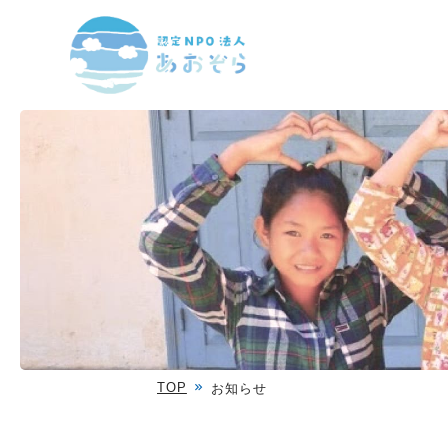
TOP
お知らせ