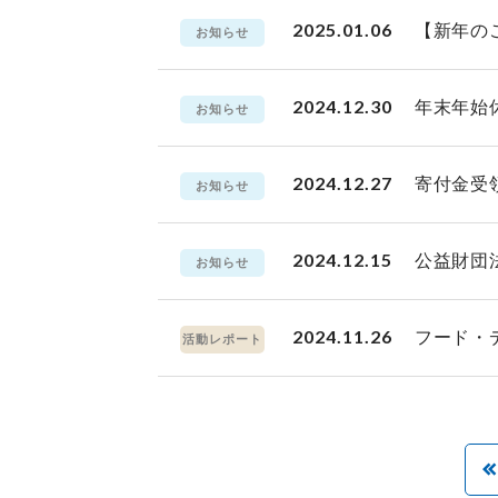
2025.01.06
【新年の
お知らせ
2024.12.30
年末年始
お知らせ
2024.12.27
寄付金受
お知らせ
2024.12.15
公益財団
お知らせ
2024.11.26
フード・
活動レポート