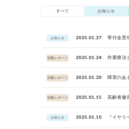
すべて
お知らせ
2025.01.27
寄付金受
お知らせ
2025.01.24
作業療法
活動レポート
2025.01.20
障害のあ
活動レポート
2025.01.15
高齢者健
活動レポート
2025.01.10
『イヤリ
お知らせ