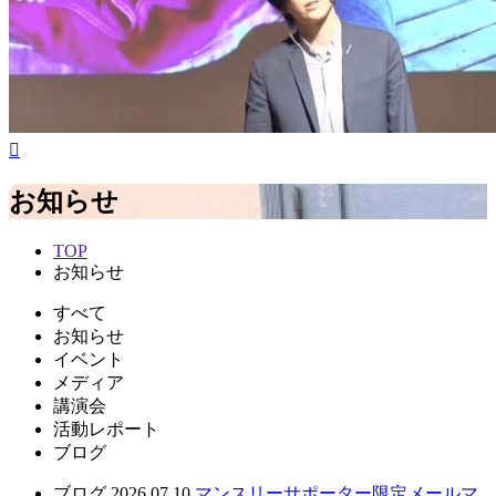
お知らせ
TOP
お知らせ
すべて
お知らせ
イベント
メディア
講演会
活動レポート
ブログ
ブログ
2026.07.10
マンスリーサポーター限定メールマ