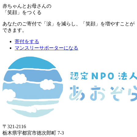
赤ちゃんとお母さんの
「笑顔」をつくる
あなたのご寄付で「涙」を減らし、「笑顔」を増やすことが
できます。
寄付をする
マンスリーサポーターになる
〒321-2116
栃木県宇都宮市徳次郎町 7-3