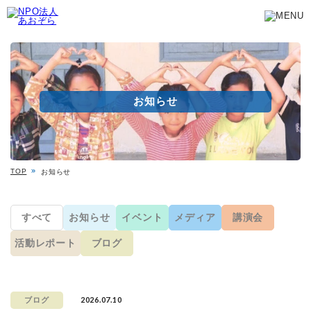
お知らせ
TOP
お知らせ
すべて
お知らせ
イベント
メディア
講演会
活動レポート
ブログ
2026.07.10
ブログ