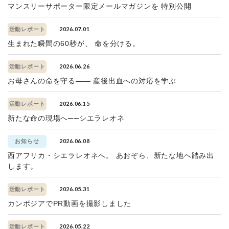
マンスリーサポーター限定メールマガジンを 特別公開
2026.07.01
活動レポート
生まれた瞬間の60秒が、 命を分ける。
2026.06.26
活動レポート
お母さんの命を守る—— 産後出血への対応を学ぶ
2026.06.15
活動レポート
新たな命の現場へ──シエラレオネ
2026.06.08
お知らせ
西アフリカ・シエラレオネへ。 あおぞら、新たな地へ踏み出
します。
2026.05.31
活動レポート
カンボジアでPR動画を撮影しました
2026.05.22
活動レポート