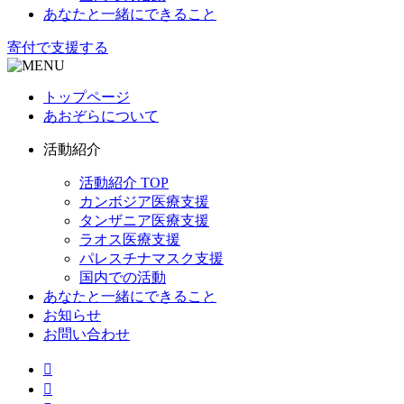
あなたと一緒にできること
寄付で支援する
トップページ
あおぞらについて
活動紹介
活動紹介 TOP
カンボジア医療支援
タンザニア医療支援
ラオス医療支援
パレスチナマスク支援
国内での活動
あなたと一緒にできること
お知らせ
お問い合わせ