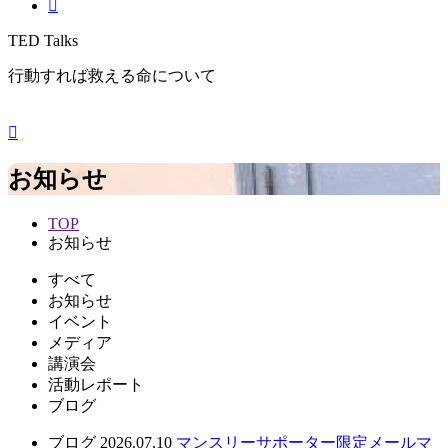
TED Talks
行動すれば救える命について
お知らせ
TOP
お知らせ
すべて
お知らせ
イベント
メディア
講演会
活動レポート
ブログ
ブログ
2026.07.10
マンスリーサポーター限定メールマ