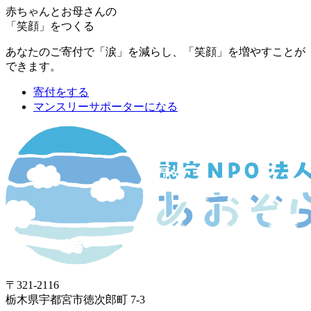
赤ちゃんとお母さんの
「笑顔」をつくる
あなたのご寄付で「涙」を減らし、「笑顔」を増やすことが
できます。
寄付をする
マンスリーサポーターになる
〒321-2116
栃木県宇都宮市徳次郎町 7-3