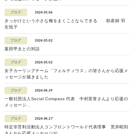
2024.05.06
ブログ
きっかけという小さな種をまくことならできる 助産師 羽
生悦子
2024.05.02
ブログ
葉田甲太との対話
2024.05.02
ブログ
女子カーリングチーム「フォルティウス」の皆さんから応援メ
ッセージが届きました
2024.04.29
ブログ
一般社団法人Social Compass 代表 中村英誉さんより応援の
メッセージ...
2024.04.27
ブログ
特定非営利活動法人コンフロントワールド代表理事 荒井昭則
さんから応援メッセージが...