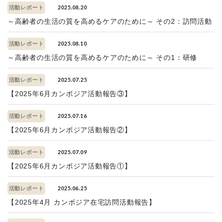
2025.08.20
活動レポート
～高齢者の生活の質を高めるケアのために～ その2：訪問活動
2025.08.10
活動レポート
～高齢者の生活の質を高めるケアのために～ その1：研修
2025.07.25
活動レポート
【2025年6月カンボジア活動報告③】
2025.07.16
活動レポート
【2025年6月カンボジア活動報告②】
2025.07.09
活動レポート
【2025年6月カンボジア活動報告①】
2025.06.25
活動レポート
【2025年4月 カンボジア在宅訪問活動報告】