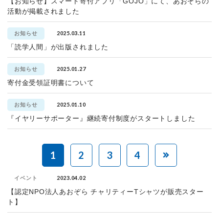
【お知らせ】スマート寄付アプリ「GOJO」にて、あおぞらの
活動が掲載されました
2025.03.11
お知らせ
「読学人間」が出版されました
2025.01.27
お知らせ
寄付金受領証明書について
2025.01.10
お知らせ
『イヤリーサポーター』継続寄付制度がスタートしました
1
2
3
4
2023.04.02
イベント
【認定NPO法人あおぞら チャリティーTシャツが販売スター
ト】