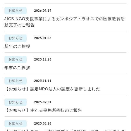
2026.04.19
お知らせ
JICS NGO支援事業によるカンボジア・ラオスでの医療教育活
動完了のご報告
2026.01.06
お知らせ
新年のご挨拶
2025.12.26
お知らせ
年末のご挨拶
2025.11.11
お知らせ
【お知らせ】認定NPO法人の認定を更新しました
2025.07.01
お知らせ
【お知らせ】主たる事務所移転のご報告
2025.05.26
お知らせ