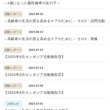
～2歳になった脳性麻痺の女の子～
2025.08.20
活動レポート
～高齢者の生活の質を高めるケアのために～ その2：訪問活動
2025.08.10
活動レポート
～高齢者の生活の質を高めるケアのために～ その1：研修
2025.07.25
活動レポート
【2025年6月カンボジア活動報告③】
2025.07.16
活動レポート
【2025年6月カンボジア活動報告②】
2025.07.09
活動レポート
【2025年6月カンボジア活動報告①】
2025.07.01
お知らせ