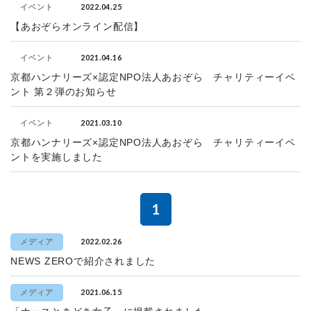
2022.04.25
イベント
【あおぞらオンライン配信】
2021.04.16
イベント
京都ハンナリーズ×認定NPO法人あおぞら チャリティーイベ
ント 第２弾のお知らせ
2021.03.10
イベント
京都ハンナリーズ×認定NPO法人あおぞら チャリティーイベ
ントを実施しました
1
2022.02.26
メディア
NEWS ZEROで紹介されました
2021.06.15
メディア