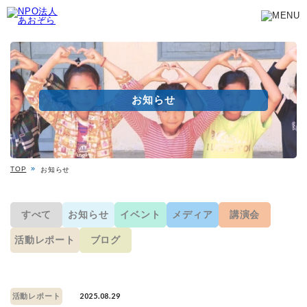
お知らせ
TOP
お知らせ
すべて
お知らせ
イベント
メディア
講演会
活動レポート
ブログ
2025.08.29
活動レポート